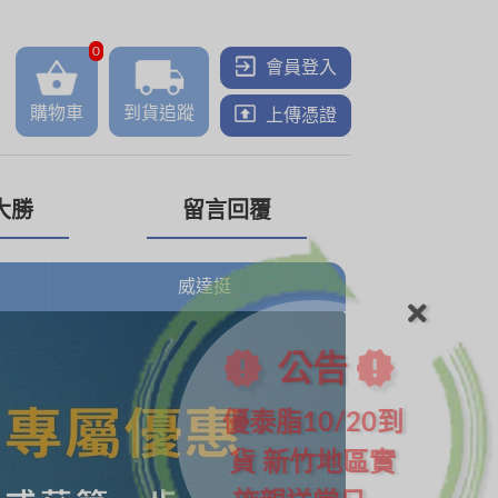
0
會員登入
購物車
到貨追蹤
上傳憑證
大勝
留言回覆
威達挺
公告
優泰脂10/20到
貨 新竹地區實